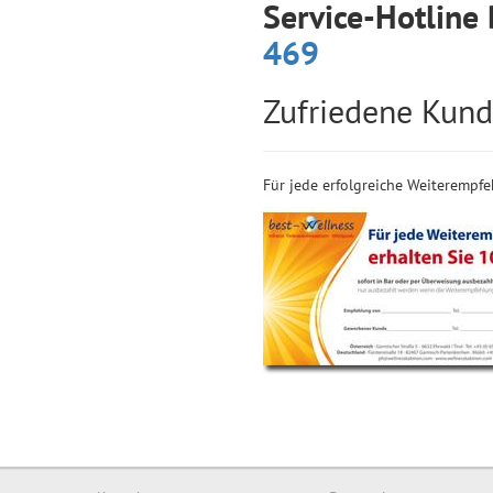
Service-Hotline
469
Zufriedene Kund
Für jede erfolgreiche Weiterempfe