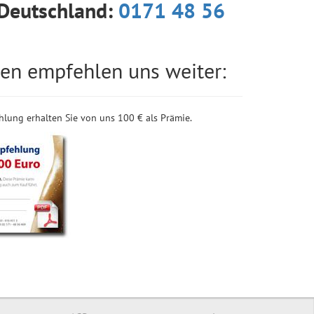
 Deutschland:
0171 48 56
en empfehlen uns weiter:
hlung erhalten Sie von uns 100 € als Prämie.