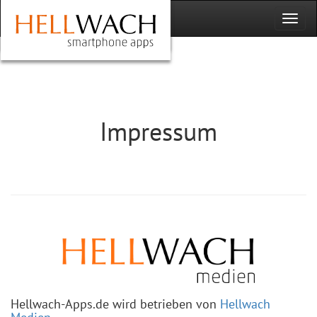
Impressum
Hellwach-Apps.de wird betrieben von
Hellwach