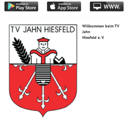
Willkommen beim TV
Jahn
Hiesfeld e. V.