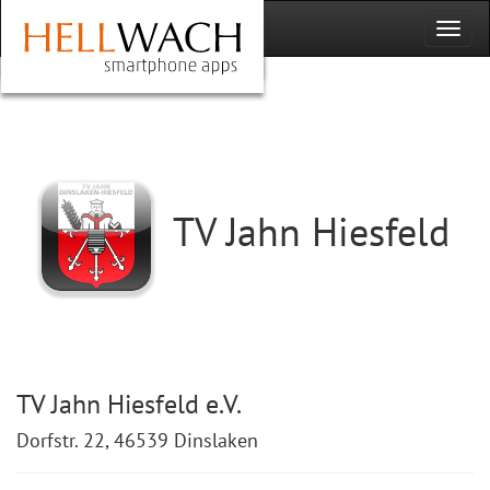
TV Jahn Hiesfeld
TV Jahn Hiesfeld e.V.
Dorfstr. 22, 46539 Dinslaken