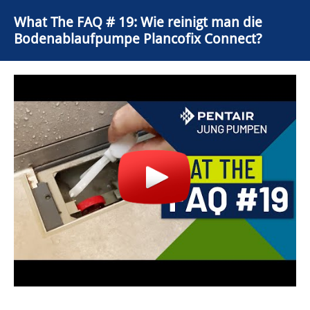
What The FAQ # 19: Wie reinigt man die
Bodenablaufpumpe Plancofix Connect?