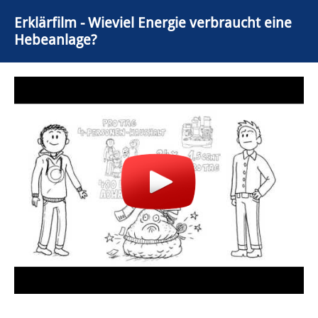
Erklärfilm - Wieviel Energie verbraucht eine
Hebeanlage?