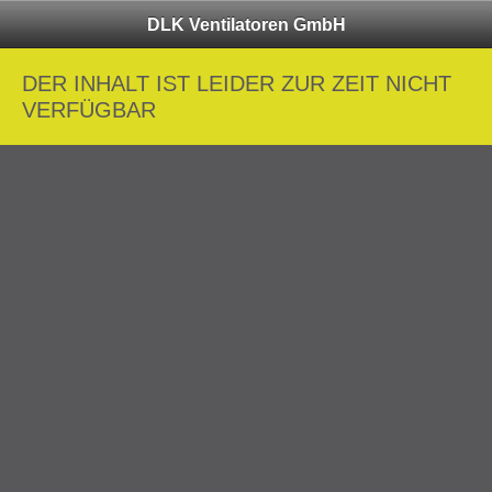
DLK Ventilatoren GmbH
DER INHALT IST LEIDER ZUR ZEIT NICHT
VERFÜGBAR