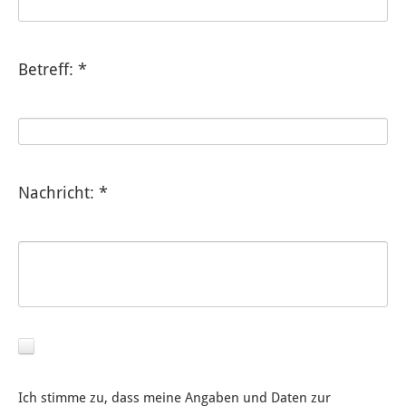
Betreff: *
Nachricht: *
Ich stimme zu, dass meine Angaben und Daten zur