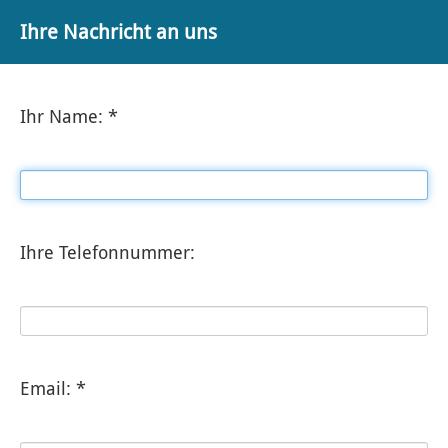
Ihre Nachricht an uns
Ihr Name: *
Ihre Telefonnummer:
Email: *