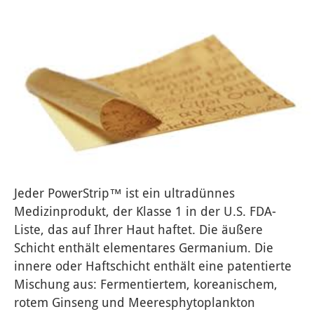
Jeder PowerStrip™ ist ein ultradünnes 
Medizinprodukt, der Klasse 1 in der U.S. FDA-
Liste, das auf Ihrer Haut haftet. Die äußere 
Schicht enthält elementares Germanium. Die 
innere oder Haftschicht enthält eine patentierte 
Mischung aus: Fermentiertem, koreanischem, 
rotem Ginseng und Meeresphytoplankton 